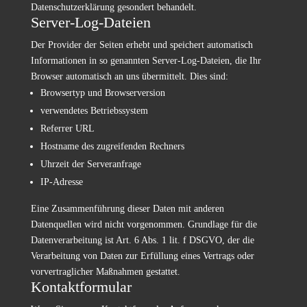
Datenschutzerklärung gesondert behandelt.
Server-Log-Dateien
Der Provider der Seiten erhebt und speichert automatisch
Informationen in so genannten Server-Log-Dateien, die Ihr
Browser automatisch an uns übermittelt. Dies sind:
Browsertyp und Browserversion
verwendetes Betriebssystem
Referrer URL
Hostname des zugreifenden Rechners
Uhrzeit der Serveranfrage
IP-Adresse
Eine Zusammenführung dieser Daten mit anderen
Datenquellen wird nicht vorgenommen. Grundlage für die
Datenverarbeitung ist Art. 6 Abs. 1 lit. f DSGVO, der die
Verarbeitung von Daten zur Erfüllung eines Vertrags oder
vorvertraglicher Maßnahmen gestattet.
Kontaktformular