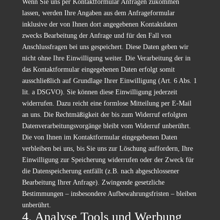
Wenn Sie uns per Kontaktformular Anfragen zukommen
lassen, werden Ihre Angaben aus dem Anfrageformular
inklusive der von Ihnen dort angegebenen Kontaktdaten
zwecks Bearbeitung der Anfrage und für den Fall von
Anschlussfragen bei uns gespeichert. Diese Daten geben wir
nicht ohne Ihre Einwilligung weiter. Die Verarbeitung der in
das Kontaktformular eingegebenen Daten erfolgt somit
ausschließlich auf Grundlage Ihrer Einwilligung (Art. 6 Abs. 1
lit. a DSGVO). Sie können diese Einwilligung jederzeit
widerrufen. Dazu reicht eine formlose Mitteilung per E-Mail
an uns. Die Rechtmäßigkeit der bis zum Widerruf erfolgten
Datenverarbeitungsvorgänge bleibt vom Widerruf unberührt.
Die von Ihnen im Kontaktformular eingegebenen Daten
verbleiben bei uns, bis Sie uns zur Löschung auffordern, Ihre
Einwilligung zur Speicherung widerrufen oder der Zweck für
die Datenspeicherung entfällt (z.B. nach abgeschlossener
Bearbeitung Ihrer Anfrage). Zwingende gesetzliche
Bestimmungen – insbesondere Aufbewahrungsfristen – bleiben
unberührt.
4. Analyse Tools und Werbung