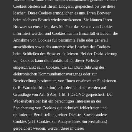
Cookies bleiben auf Ihrem Endgerät gespeichert bis Sie diese
löschen. Diese Cookies ermöglichen es uns, Ihren Browser
beim nächsten Besuch wiederzuerkennen. Sie können Ihren
Browser so einstellen, dass Sie über das Setzen von Cookies
informiert werden und Cookies nur im Einzelfall erlauben, die
Annahme von Cookies für bestimmte Fälle oder generell
ausschließen sowie das automatische Löschen der Cookies
beim Schließen des Browser aktivieren. Bei der Deaktivierung
von Cookies kann die Funktionalität dieser Website
eingeschränkt sein. Cookies, die zur Durchführung des
elektronischen Kommunikationsvorgangs oder zur
Bereitstellung bestimmter, von Ihnen erwünschter Funktionen
(z.B. Warenkorbfunktion) erforderlich sind, werden auf
Grundlage von Art. 6 Abs. 1 lit. f DSGVO gespeichert. Der
Websitebetreiber hat ein berechtigtes Interesse an der
Speicherung von Cookies zur technisch fehlerfreien und
optimierten Bereitstellung seiner Dienste. Soweit andere
Cookies (z.B. Cookies zur Analyse Ihres Surfverhaltens)
gespeichert werden, werden diese in dieser