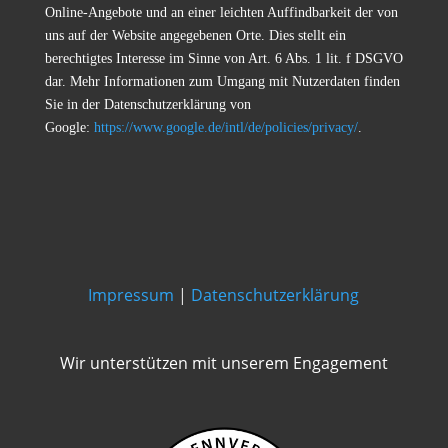
Online-Angebote und an einer leichten Auffindbarkeit der von
uns auf der Website angegebenen Orte. Dies stellt ein
berechtigtes Interesse im Sinne von Art. 6 Abs. 1 lit. f DSGVO
dar. Mehr Informationen zum Umgang mit Nutzerdaten finden
Sie in der Datenschutzerklärung von
Google:
https://www.google.de/intl/de/policies/privacy/
.
Impressum
|
Datenschutzerklärung
Wir unterstützen mit unserem Engagement