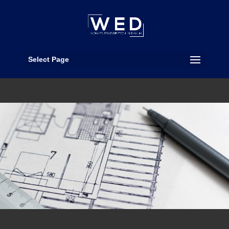
Select Page