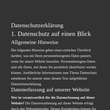
Datenschutzerklärung
1. Datenschutz auf einen Blick
Allgemeine Hinweise
Die folgenden Hinweise geben einen einfachen Überblick
darüber, was mit Ihren personenbezogenen Daten passiert,
wenn Sie unsere Website besuchen. Personenbezogene Daten
sind alle Daten, mit denen Sie persönlich identifiziert werden
können. Ausführliche Informationen zum Thema Datenschutz
entnehmen Sie unserer unter diesem Text aufgeführten
Datenschutzerklärung.
Datenerfassung auf unserer Website
Wer ist verantwortlich für die Datenerfassung auf dieser
Website?
Die Datenverarbeitung auf dieser Website erfolgt
durch den Websitebetreiber. Dessen Kontaktdaten können Sie