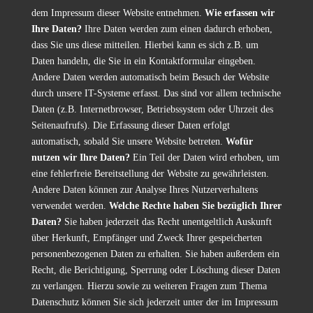
dem Impressum dieser Website entnehmen.
Wie erfassen wir
Ihre Daten?
Ihre Daten werden zum einen dadurch erhoben,
dass Sie uns diese mitteilen. Hierbei kann es sich z.B. um
Daten handeln, die Sie in ein Kontaktformular eingeben.
Andere Daten werden automatisch beim Besuch der Website
durch unsere IT-Systeme erfasst. Das sind vor allem technische
Daten (z.B. Internetbrowser, Betriebssystem oder Uhrzeit des
Seitenaufrufs). Die Erfassung dieser Daten erfolgt
automatisch, sobald Sie unsere Website betreten.
Wofür
nutzen wir Ihre Daten?
Ein Teil der Daten wird erhoben, um
eine fehlerfreie Bereitstellung der Website zu gewährleisten.
Andere Daten können zur Analyse Ihres Nutzerverhaltens
verwendet werden.
Welche Rechte haben Sie bezüglich Ihrer
Daten?
Sie haben jederzeit das Recht unentgeltlich Auskunft
über Herkunft, Empfänger und Zweck Ihrer gespeicherten
personenbezogenen Daten zu erhalten. Sie haben außerdem ein
Recht, die Berichtigung, Sperrung oder Löschung dieser Daten
zu verlangen. Hierzu sowie zu weiteren Fragen zum Thema
Datenschutz können Sie sich jederzeit unter der im Impressum