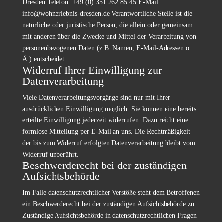
Dresden Telefon: +49 (0) 351 262 85 45 E-Mail:
info@wohnerlebnis-dresden.de Verantwortliche Stelle ist die
natürliche oder juristische Person, die allein oder gemeinsam
mit anderen über die Zwecke und Mittel der Verarbeitung von
personenbezogenen Daten (z.B. Namen, E-Mail-Adressen o.
Ä.) entscheidet.
Widerruf Ihrer Einwilligung zur
Datenverarbeitung
Viele Datenverarbeitungsvorgänge sind nur mit Ihrer
ausdrücklichen Einwilligung möglich. Sie können eine bereits
erteilte Einwilligung jederzeit widerrufen. Dazu reicht eine
formlose Mitteilung per E-Mail an uns. Die Rechtmäßigkeit
der bis zum Widerruf erfolgten Datenverarbeitung bleibt vom
Widerruf unberührt.
Beschwerderecht bei der zuständigen
Aufsichtsbehörde
Im Falle datenschutzrechtlicher Verstöße steht dem Betroffenen
ein Beschwerderecht bei der zuständigen Aufsichtsbehörde zu.
Zuständige Aufsichtsbehörde in datenschutzrechtlichen Fragen