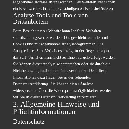
angegebenen Adresse an uns wenden. Des Weiteren steht Ihnen
ein Beschwerderecht bei der zuständigen Aufsichtsbehörde zu.
Analyse-Tools und Tools von
Drittanbietern
Beim Besuch unserer Website kann Ihr Surf-Verhalten
statistisch ausgewertet werden. Das geschieht vor allem mit
Cookies und mit sogenannten Analyseprogrammen. Die
Analyse Ihres Surf-Verhaltens erfolgt in der Regel anonym;
das Surf-Verhalten kann nicht zu Ihnen zurückverfolgt werden.
Sie können dieser Analyse widersprechen oder sie durch die
Nichtbenutzung bestimmter Tools verhindern. Detaillierte
Informationen dazu finden Sie in der folgenden
Datenschutzerklärung. Sie können dieser Analyse
widersprechen. Über die Widerspruchsmöglichkeiten werden
wir Sie in dieser Datenschutzerklärung informieren.
2. Allgemeine Hinweise und
Pflichtinformationen
Datenschutz