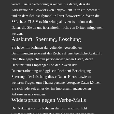
verschlüsselte Verbindung erkennen Sie daran, dass die
Adresszeile des Browsers von “http://” auf “https://” wechselt
und an dem Schloss-Symbol in Ihrer Browserzeile. Wenn die
SSL- bzw. TLS-Verschlüsselung aktiviert ist, können die
Daten, die Sie an uns übermitteln, nicht von Dritten mitgelesen
werden.
Auskunft, Sperrung, Löschung
Sie haben im Rahmen der geltenden gesetzlichen
Bestimmungen jederzeit das Recht auf unentgeltliche Auskunft
über Ihre gespeicherten personenbezogenen Daten, deren
Herkunft und Empfänger und den Zweck der
Datenverarbeitung und ggf. ein Recht auf Berichtigung,
Sperrung oder Löschung dieser Daten. Hierzu sowie zu
weiteren Fragen zum Thema personenbezogene Daten können
Sie sich jederzeit unter der im Impressum angegebenen
Adresse an uns wenden.
Widerspruch gegen Werbe-Mails
Der Nutzung von im Rahmen der Impressumspflicht