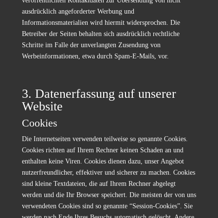
veröffentlichten Kontaktdaten zur Übersendung von nicht
ausdrücklich angeforderter Werbung und
Informationsmaterialien wird hiermit widersprochen. Die
Betreiber der Seiten behalten sich ausdrücklich rechtliche
Schritte im Falle der unverlangten Zusendung von
Werbeinformationen, etwa durch Spam-E-Mails, vor.
3. Datenerfassung auf unserer
Website
Cookies
Die Internetseiten verwenden teilweise so genannte Cookies.
Cookies richten auf Ihrem Rechner keinen Schaden an und
enthalten keine Viren. Cookies dienen dazu, unser Angebot
nutzerfreundlicher, effektiver und sicherer zu machen. Cookies
sind kleine Textdateien, die auf Ihrem Rechner abgelegt
werden und die Ihr Browser speichert. Die meisten der von uns
verwendeten Cookies sind so genannte “Session-Cookies”. Sie
werden nach Ende Ihres Besuchs automatisch gelöscht. Andere