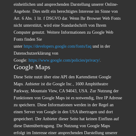
einheitlichen und ansprechenden Darstellung unserer Online-
Angebote. Dies stellt ein berechtigtes Interesse im Sinne von
Art. 6 Abs. 1 lit. f DSGVO dar. Wenn Ihr Browser Web Fonts
nicht unterstützt, wird eine Standardschrift von Ihrem
Computer genutzt. Weitere Informationen zu Google Web
Fonts finden Sie
unter
https://developers.google.com/fonts/faq
und in der
Datenschutzerklärung von
Google:
https://www.google.com/policies/privacy/
.
Google Maps
Diese Seite nutzt über eine API den Kartendienst Google
Maps. Anbieter ist die Google Inc., 1600 Amphitheatre
Parkway, Mountain View, CA 94043, USA. Zur Nutzung der
Funktionen von Google Maps ist es notwendig, Ihre IP Adresse
zu speichern. Diese Informationen werden in der Regel an
einen Server von Google in den USA übertragen und dort
gespeichert. Der Anbieter dieser Seite hat keinen Einfluss auf
diese Datenübertragung. Die Nutzung von Google Maps
erfolgt im Interesse einer ansprechenden Darstellung unserer