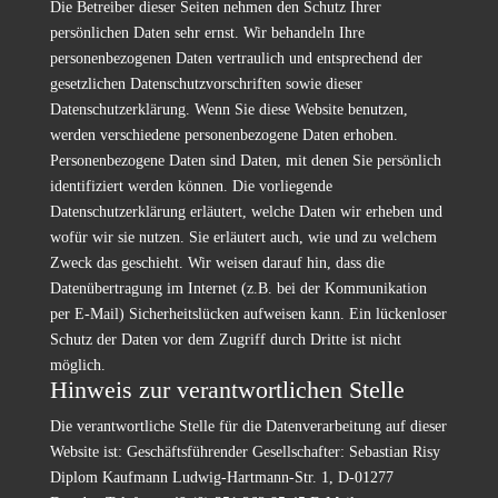
Die Betreiber dieser Seiten nehmen den Schutz Ihrer
persönlichen Daten sehr ernst. Wir behandeln Ihre
personenbezogenen Daten vertraulich und entsprechend der
gesetzlichen Datenschutzvorschriften sowie dieser
Datenschutzerklärung. Wenn Sie diese Website benutzen,
werden verschiedene personenbezogene Daten erhoben.
Personenbezogene Daten sind Daten, mit denen Sie persönlich
identifiziert werden können. Die vorliegende
Datenschutzerklärung erläutert, welche Daten wir erheben und
wofür wir sie nutzen. Sie erläutert auch, wie und zu welchem
Zweck das geschieht. Wir weisen darauf hin, dass die
Datenübertragung im Internet (z.B. bei der Kommunikation
per E-Mail) Sicherheitslücken aufweisen kann. Ein lückenloser
Schutz der Daten vor dem Zugriff durch Dritte ist nicht
möglich.
Hinweis zur verantwortlichen Stelle
Die verantwortliche Stelle für die Datenverarbeitung auf dieser
Website ist: Geschäftsführender Gesellschafter: Sebastian Risy
Diplom Kaufmann Ludwig-Hartmann-Str. 1, D-01277