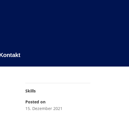
Kontakt
Skills
Posted on
15. Dezember 2021