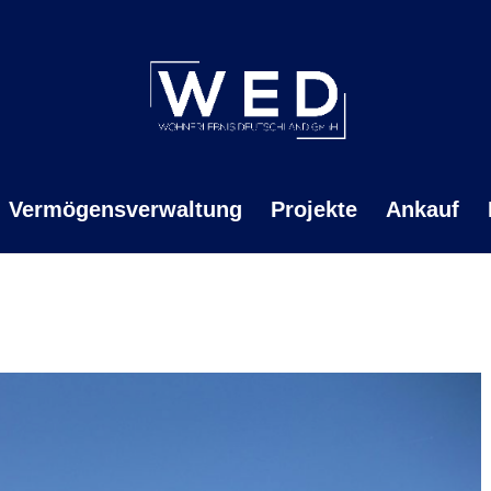
Vermögensverwaltung
Projekte
Ankauf