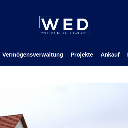
Vermögensverwaltung
Projekte
Ankauf