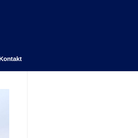
Kontakt